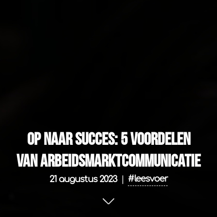
Op naar succes: 5 voordelen
van arbeidsmarktcommunicatie
#leesvoer
21 augustus 2023
|